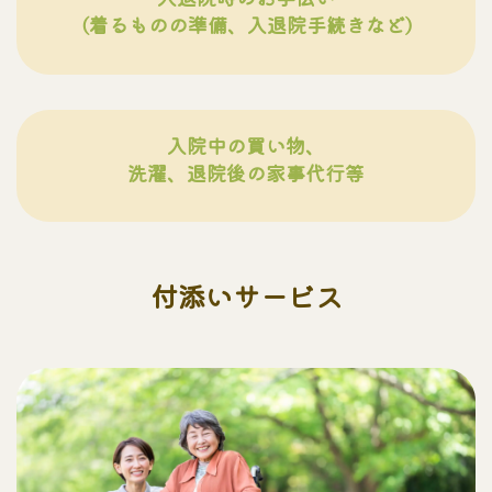
(着るものの準備、入退院手続きなど)
入院中の買い物、
洗濯、退院後の家事代行等
付添いサービス