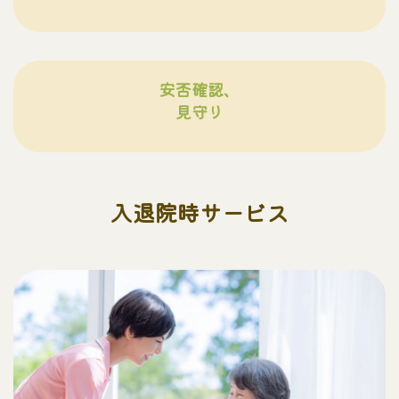
安否確認、
見守り
入退院時サービス