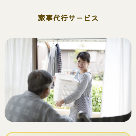
家事代行サービス