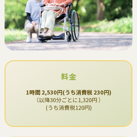
料金
1時間 2,530円(うち消費税 230円)
（以降30分ごとに1,320円 ）
(うち消費税120円)