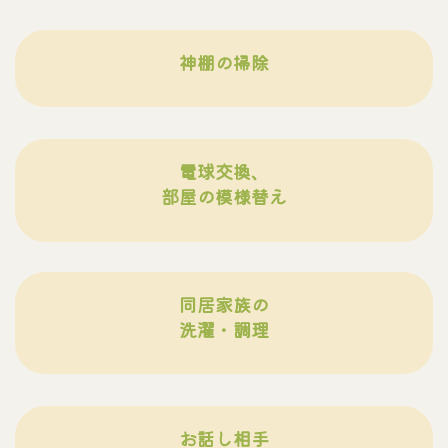
神棚の掃除
電球交換、
部屋の模様替え
同居家族の
洗濯・調理
お話し相手