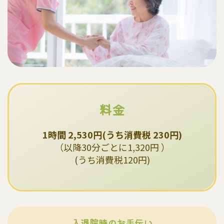
料金
1時間 2,530円(うち消費税 230円)
（以降30分ごとに1,320円 ）
(うち消費税120円)
入退院時のお手伝い