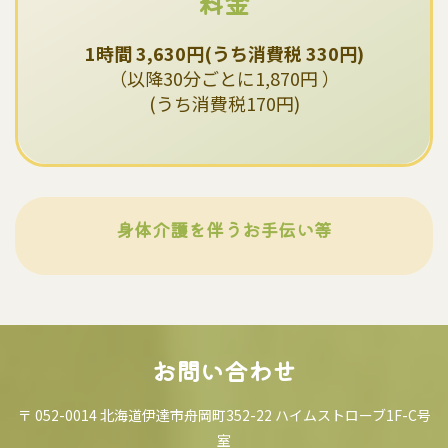
料金
1時間 3,630円(うち消費税 330円)
（以降30分ごとに1,870円 ）
(うち消費税170円)
身体介護を伴うお手伝い等
お問い合わせ
〒 052-0014 北海道伊達市舟岡町352-22 ハイムストローブ1F-C号
室