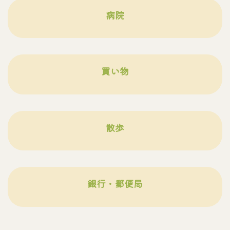
病院
買い物
散歩
銀行・郵便局