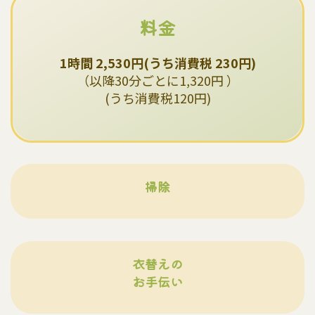
料金
1時間 2,530円(うち消費税 230円)
（以降30分ごとに1,320円 ）
(うち消費税120円)
掃除
衣替えの
お手伝い